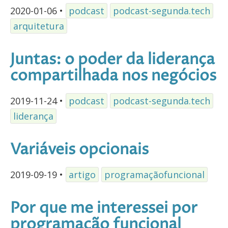
2020-01-06
•
podcast
podcast-segunda.tech
arquitetura
Juntas: o poder da liderança
compartilhada nos negócios
2019-11-24
•
podcast
podcast-segunda.tech
liderança
Variáveis opcionais
2019-09-19
•
artigo
programaçãofuncional
Por que me interessei por
programação funcional