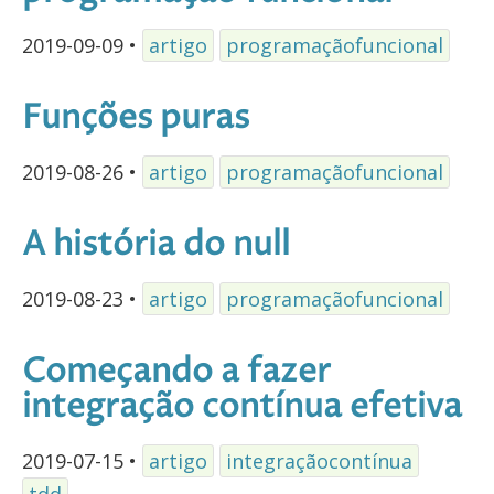
2019-09-09
•
artigo
programaçãofuncional
Funções puras
2019-08-26
•
artigo
programaçãofuncional
A história do null
2019-08-23
•
artigo
programaçãofuncional
Começando a fazer
integração contínua efetiva
2019-07-15
•
artigo
integraçãocontínua