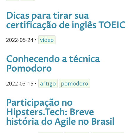
Dicas para tirar sua
certificação de inglês TOEIC
2022-05-24
•
vídeo
Conhecendo a técnica
Pomodoro
2022-03-15
•
artigo
pomodoro
Participação no
Hipsters.Tech: Breve
história do Agile no Brasil