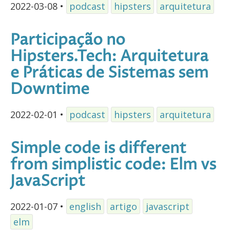
2022-03-08
•
podcast
hipsters
arquitetura
Participação no
Hipsters.Tech: Arquitetura
e Práticas de Sistemas sem
Downtime
2022-02-01
•
podcast
hipsters
arquitetura
Simple code is different
from simplistic code: Elm vs
JavaScript
2022-01-07
•
english
artigo
javascript
elm