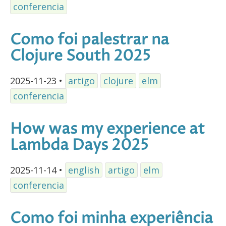
conferencia
Como foi palestrar na
Clojure South 2025
2025-11-23
•
artigo
clojure
elm
conferencia
How was my experience at
Lambda Days 2025
2025-11-14
•
english
artigo
elm
conferencia
Como foi minha experiência