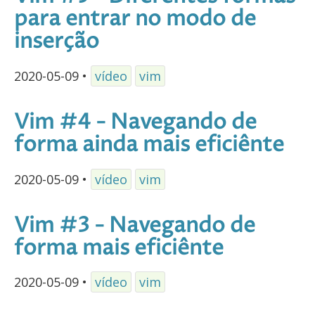
para entrar no modo de
inserção
2020-05-09
•
vídeo
vim
Vim #4 - Navegando de
forma ainda mais eficiênte
2020-05-09
•
vídeo
vim
Vim #3 - Navegando de
forma mais eficiênte
2020-05-09
•
vídeo
vim