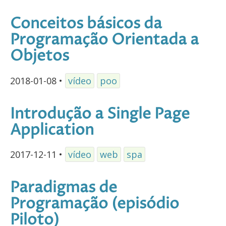
Conceitos básicos da
Programação Orientada a
Objetos
2018-01-08
•
vídeo
poo
Introdução a Single Page
Application
2017-12-11
•
vídeo
web
spa
Paradigmas de
Programação (episódio
Piloto)