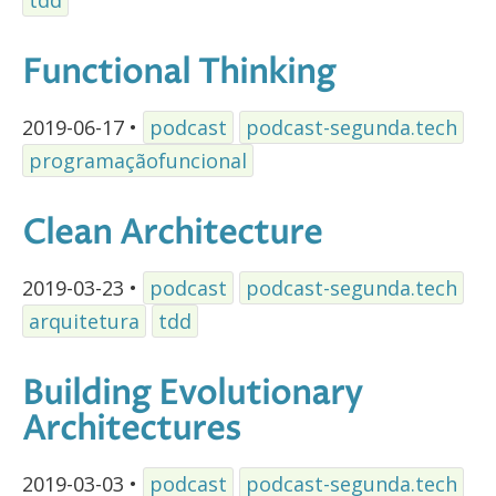
tdd
Functional Thinking
2019-06-17
•
podcast
podcast-segunda.tech
programaçãofuncional
Clean Architecture
2019-03-23
•
podcast
podcast-segunda.tech
arquitetura
tdd
Building Evolutionary
Architectures
2019-03-03
•
podcast
podcast-segunda.tech