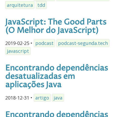
arquitetura
tdd
JavaScript: The Good Parts
(O Melhor do JavaScript)
2019-02-25
•
podcast
podcast-segunda.tech
javascript
Encontrando dependências
desatualizadas em
aplicações Java
2018-12-31
•
artigo
java
Encontrando dependências