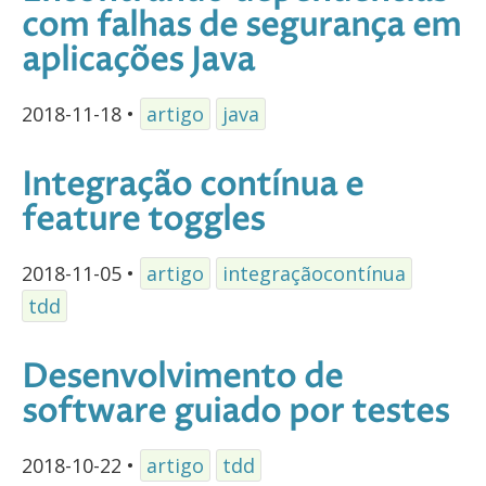
com falhas de segurança em
aplicações Java
2018-11-18
•
artigo
java
Integração contínua e
feature toggles
2018-11-05
•
artigo
integraçãocontínua
tdd
Desenvolvimento de
software guiado por testes
2018-10-22
•
artigo
tdd