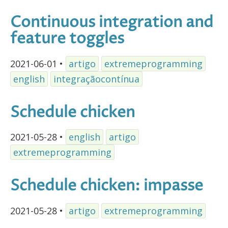
Continuous integration and
feature toggles
2021-06-01
•
artigo
extremeprogramming
english
integraçãocontínua
Schedule chicken
2021-05-28
•
english
artigo
extremeprogramming
Schedule chicken: impasse
2021-05-28
•
artigo
extremeprogramming